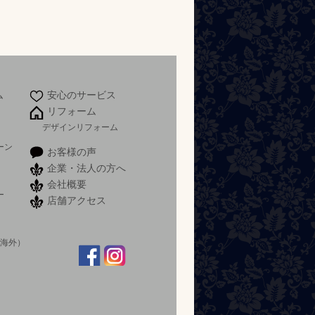
ム
安心のサービス
リフォーム
デザインリフォーム
ーン
お客様の声
企業・法人の方へ
会社概要
ー
店舗アクセス
）
 海外）