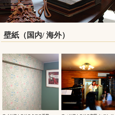
壁紙（国内/ 海外）