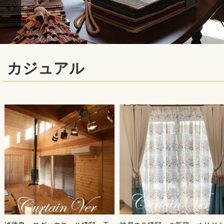
カジュアル