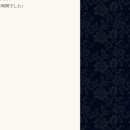
時間でした♪