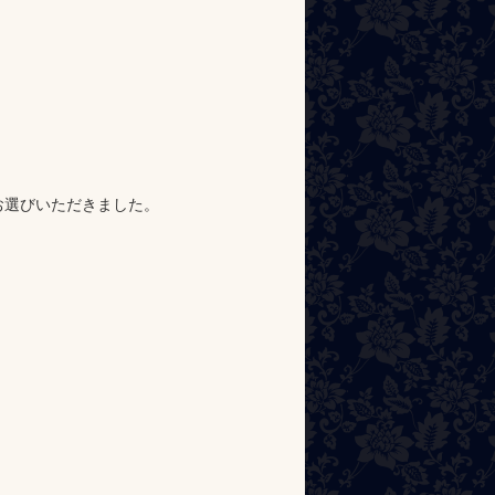
お選びいただきました。