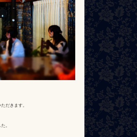
いただきます。
した。