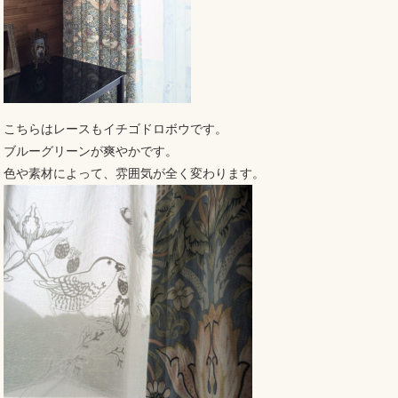
こちらはレースもイチゴドロボウです。
ブルーグリーンが爽やかです。
色や素材によって、雰囲気が全く変わります。