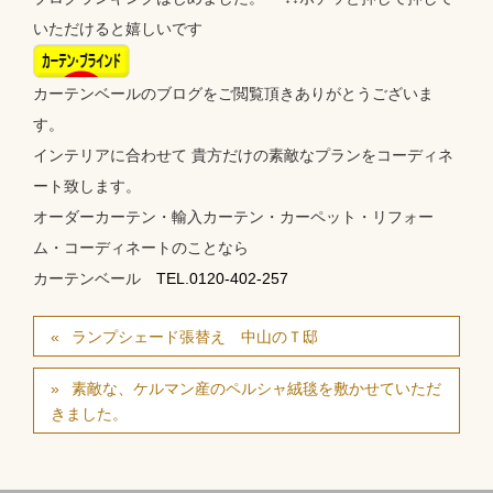
いただけると嬉しいです
カーテンベールのブログをご閲覧頂きありがとうございま
す。
インテリアに合わせて 貴方だけの素敵なプランをコーディネ
ート致します。
オーダーカーテン・輸入カーテン・カーペット・リフォー
ム・コーディネートのことなら
カーテンベール
TEL.0120-402-257
ランプシェード張替え 中山のＴ邸
素敵な、ケルマン産のペルシャ絨毯を敷かせていただ
きました。