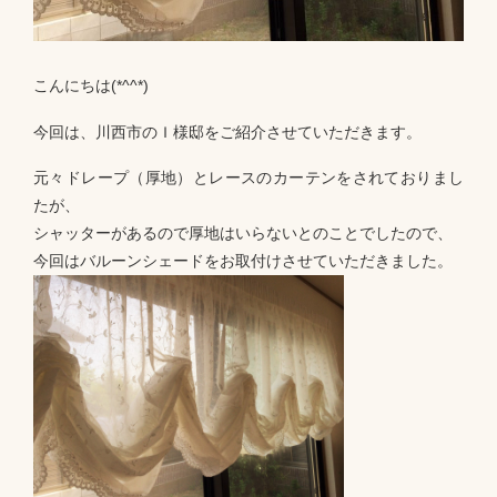
こんにちは(*^^*)
今回は、川西市のＩ様邸をご紹介させていただきます。
元々ドレープ（厚地）とレースのカーテンをされておりまし
たが、
シャッターがあるので厚地はいらないとのことでしたので、
今回はバルーンシェードをお取付けさせていただきました。