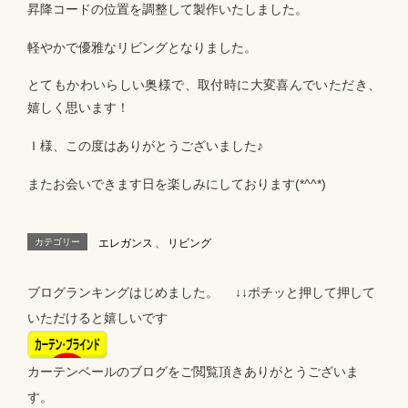
昇降コードの位置を調整して製作いたしました。
軽やかで優雅なリビングとなりました。
とてもかわいらしい奥様で、取付時に大変喜んでいただき、
嬉しく思います！
Ｉ様、この度はありがとうございました♪
またお会いできます日を楽しみにしております(*^^*)
カテゴリー
エレガンス
、
リビング
ブログランキングはじめました。 ↓↓ポチッと押して押して
いただけると嬉しいです
カーテンベールのブログをご閲覧頂きありがとうございま
す。