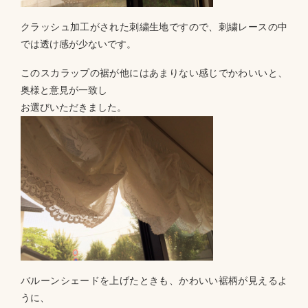
クラッシュ加工がされた刺繍生地ですので、刺繍レースの中
では透け感が少ないです。
このスカラップの裾が他にはあまりない感じでかわいいと、
奥様と意見が一致し
お選びいただきました。
バルーンシェードを上げたときも、かわいい裾柄が見えるよ
うに、