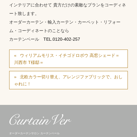
インテリアに合わせて 貴方だけの素敵なプランをコーディネ
ート致します。
オーダーカーテン・輸入カーテン・カーペット・リフォー
ム・コーディネートのことなら
カーテンベール
TEL.0120-402-257
ウィリアムモリス・イチゴドロボウ 高窓シェード＝
川西市 T様邸＝
北欧カラー切り替え、アレンジファブリックで、おし
ゃれに！
オーダーカーテンサロン カーテンベール