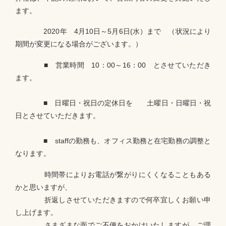
ます。
2020年 4月10日～5月6日(水）まで （状況により
期間が変更になる場合がございます。）
■ 営業時間 10：00～16：00 とさせていただき
ます。
■ 日曜日・祝日の定休日を 土曜日・日曜日・祝
日とさせていただきます。
■ staffの勤務も、オフィス勤務と在宅勤務の調整と
なります。
時間帯によりお電話が繋がりにくくなることもある
かと思いますが、
折返しさせていただきますので何卒宜しくお願い申
し上げます。
さまざまな面でご不便をおかけいたしますが、ご理