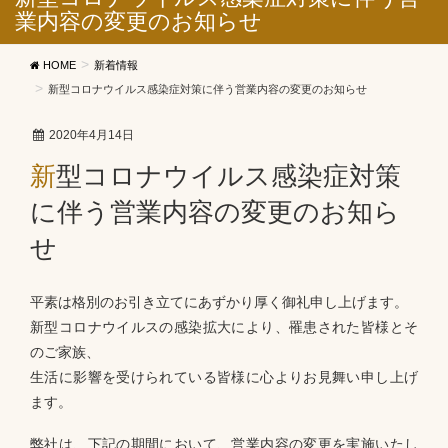
業内容の変更のお知らせ
HOME
新着情報
新型コロナウイルス感染症対策に伴う営業内容の変更のお知らせ
2020年4月14日
新型コロナウイルス感染症対策
に伴う営業内容の変更のお知ら
せ
平素は格別のお引き立てにあずかり厚く御礼申し上げます。
新型コロナウイルスの感染拡大により、罹患された皆様とそ
のご家族、
生活に影響を受けられている皆様に心よりお見舞い申し上げ
ます。
弊社は、下記の期間において、営業内容の変更を実施いたし