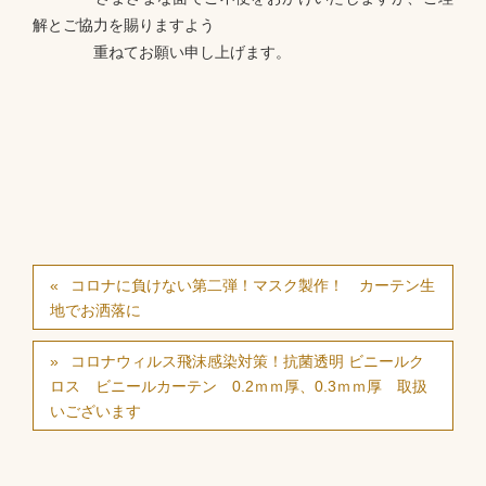
解とご協力を賜りますよう
重ねてお願い申し上げます。
コロナに負けない第二弾！マスク製作！ カーテン生
地でお洒落に
コロナウィルス飛沫感染対策！抗菌透明 ビニールク
ロス ビニールカーテン 0.2ｍｍ厚、0.3ｍｍ厚 取扱
いございます