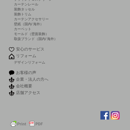
カーテンレール
装飾タッセル
装飾トリム
カーテンアクセサリー
壁紙（国内/ 海外）
カーペット
モールド（壁面装飾）
取扱ブランド（国内/ 海外）
安心のサービス
リフォーム
デザインリフォーム
お客様の声
企業・法人の方へ
会社概要
店舗アクセス