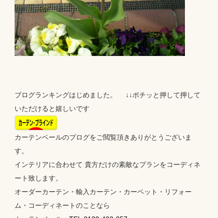
ブログランキングはじめました。 ↓↓ポチッと押して押して
いただけると嬉しいです
カーテンベールのブログをご閲覧頂きありがとうございま
す。
インテリアに合わせて 貴方だけの素敵なプランをコーディネ
ート致します。
オーダーカーテン・輸入カーテン・カーペット・リフォー
ム・コーディネートのことなら