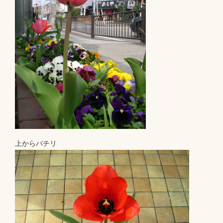
上からパチリ