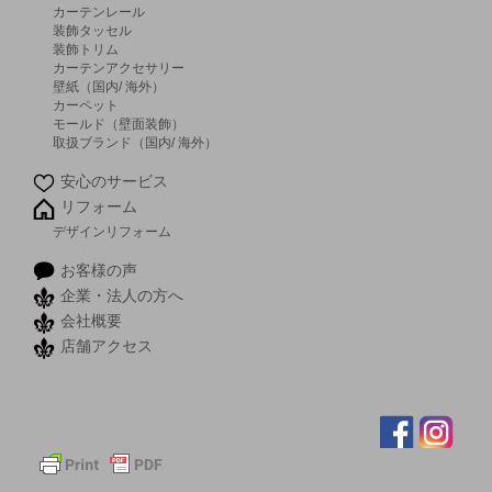
カーテンレール
装飾タッセル
装飾トリム
カーテンアクセサリー
壁紙（国内/ 海外）
カーペット
モールド（壁面装飾）
取扱ブランド（国内/ 海外）
安心のサービス
リフォーム
デザインリフォーム
お客様の声
企業・法人の方へ
会社概要
店舗アクセス