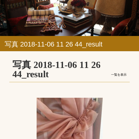
写真 2018-11-06 11 26 44_result
写真 2018-11-06 11 26
44_result
一覧を表示