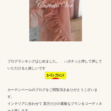
ブログランキングはじめました。 ↓↓ポチッと押して押して
いただけると嬉しいです
カーテンベールのブログをご閲覧頂きありがとうございま
す。
インテリアに合わせて 貴方だけの素敵なプランをコーディネ
ート致します。