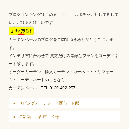
ブログランキングはじめました。 ↓↓ポチッと押して押して
いただけると嬉しいです
カーテンベールのブログをご閲覧頂きありがとうございま
す。
インテリアに合わせて 貴方だけの素敵なプランをコーディネ
ート致します。
オーダーカーテン・輸入カーテン・カーペット・リフォー
ム・コーディネートのことなら
カーテンベール
TEL.0120-402-257
リビングカーテン 川西市 Ｎ邸
ご新築 川西市 Ｋ様