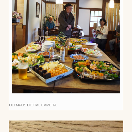
OLYMPUS DIGITAL CAMERA