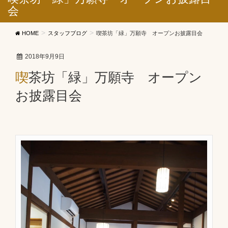
会
HOME
スタッフブログ
喫茶坊「緑」万願寺 オープンお披露目会
2018年9月9日
喫茶坊「緑」万願寺 オープン
お披露目会