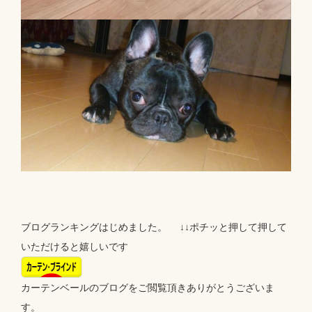
ブログランキングはじめました。 ↓↓ポチッと押して押して
いただけると嬉しいです
カーテンベールのブログをご閲覧頂きありがとうございま
す。