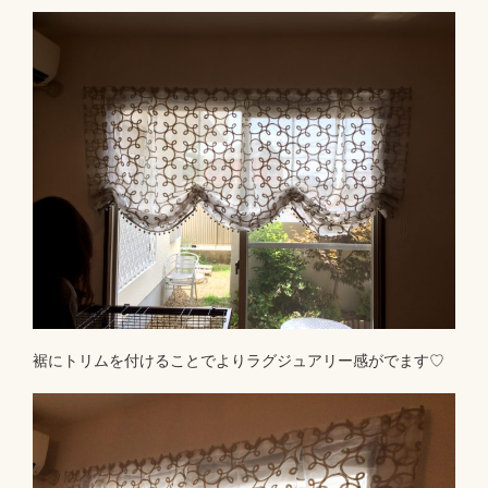
裾にトリムを付けることでよりラグジュアリー感がでます♡