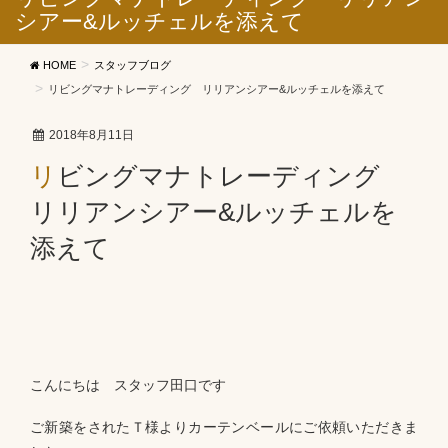
シアー&ルッチェルを添えて
HOME
スタッフブログ
リビングマナトレーディング リリアンシアー&ルッチェルを添えて
2018年8月11日
リビングマナトレーディング
リリアンシアー&ルッチェルを
添えて
こんにちは スタッフ田口です
ご新築をされたＴ様よりカーテンベールにご依頼いただきま