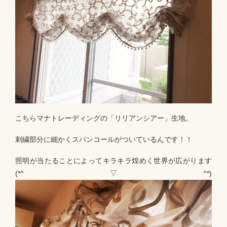
こちらマナトレーディングの「リリアンシアー」生地。
刺繍部分に細かくスパンコールがついているんです！！
照明が当たることによってキラキラ煌めく世界が広がります
(*^▽^*)