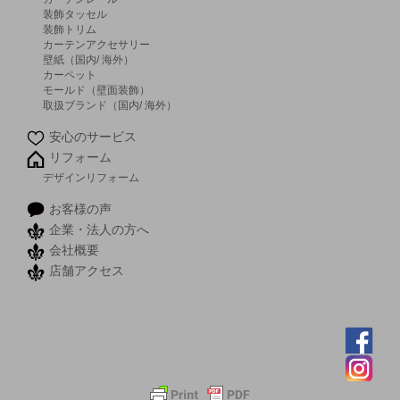
装飾タッセル
装飾トリム
カーテンアクセサリー
壁紙（国内/ 海外）
カーペット
モールド（壁面装飾）
取扱ブランド（国内/ 海外）
安心のサービス
リフォーム
デザインリフォーム
お客様の声
企業・法人の方へ
会社概要
店舗アクセス