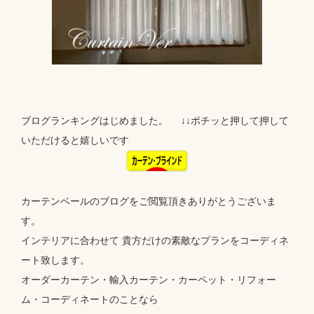
ブログランキングはじめました。 ↓↓ポチッと押して押して
いただけると嬉しいです
カーテンベールのブログをご閲覧頂きありがとうございま
す。
インテリアに合わせて 貴方だけの素敵なプランをコーディネ
ート致します。
オーダーカーテン・輸入カーテン・カーペット・リフォー
ム・コーディネートのことなら