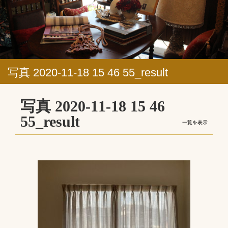
写真 2020-11-18 15 46 55_result
写真 2020-11-18 15 46
55_result
一覧を表示