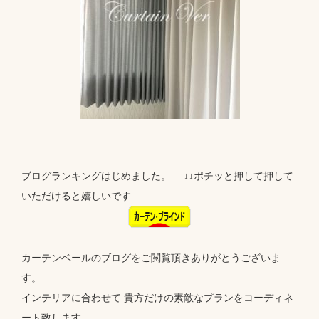
ブログランキングはじめました。 ↓↓ポチッと押して押して
いただけると嬉しいです
カーテンベールのブログをご閲覧頂きありがとうございま
す。
インテリアに合わせて 貴方だけの素敵なプランをコーディネ
ート致します。