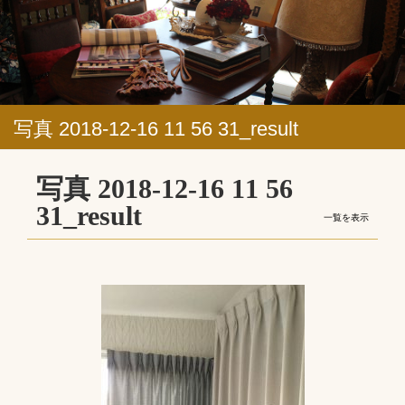
写真 2018-12-16 11 56 31_result
写真 2018-12-16 11 56
31_result
一覧を表示