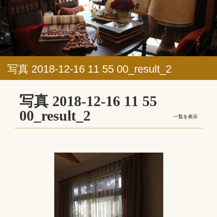
写真 2018-12-16 11 55 00_result_2
写真 2018-12-16 11 55
00_result_2
一覧を表示