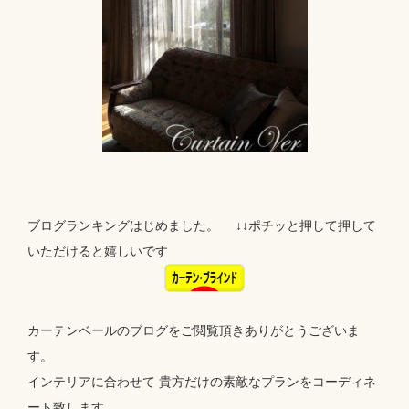
ブログランキングはじめました。 ↓↓ポチッと押して押して
いただけると嬉しいです
カーテンベールのブログをご閲覧頂きありがとうございま
す。
インテリアに合わせて 貴方だけの素敵なプランをコーディネ
ート致します。