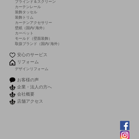
ブラインド＆スクリーン
カーテンレール
装飾タッセル
装飾トリム
カーテンアクセサリー
壁紙（国内/ 海外）
カーペット
モールド（壁面装飾）
取扱ブランド（国内/ 海外）
安心のサービス
リフォーム
デザインリフォーム
お客様の声
企業・法人の方へ
会社概要
店舗アクセス