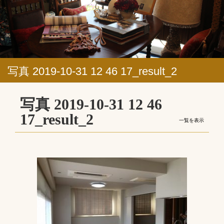
写真 2019-10-31 12 46 17_result_2
写真 2019-10-31 12 46
17_result_2
一覧を表示