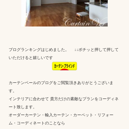
ブログランキングはじめました。 ↓↓ポチッと押して押して
いただけると嬉しいです
カーテンベールのブログをご閲覧頂きありがとうございま
す。
インテリアに合わせて 貴方だけの素敵なプランをコーディネ
ート致します。
オーダーカーテン・輸入カーテン・カーペット・リフォー
ム・コーディネートのことなら