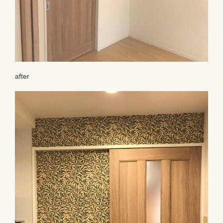
after