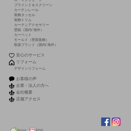
ローマンシェード
ブラインド＆スクリーン
カーテンレール
装飾タッセル
装飾トリム
カーテンアクセサリー
壁紙（国内/ 海外）
カーペット
モールド（壁面装飾）
取扱ブランド（国内/ 海外）
安心のサービス
リフォーム
デザインリフォーム
お客様の声
企業・法人の方へ
会社概要
店舗アクセス