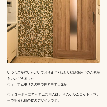
いつもご愛顧いただいておりますF様より壁紙張替えのご依頼
をいただきました
ウィリアムモリスの中で世界中で人気柄、
ウィローボーにて～テムズ川のほとりのケルムコット・マナ
ーで生まれ柳の枝のデザインです。