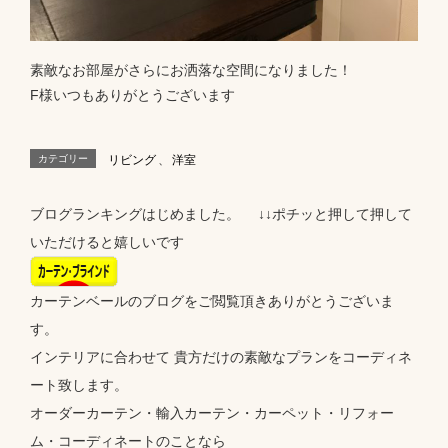
素敵なお部屋がさらにお洒落な空間になりました！
F様いつもありがとうございます
カテゴリー
リビング
、
洋室
ブログランキングはじめました。 ↓↓ポチッと押して押して
いただけると嬉しいです
カーテンベールのブログをご閲覧頂きありがとうございま
す。
インテリアに合わせて 貴方だけの素敵なプランをコーディネ
ート致します。
オーダーカーテン・輸入カーテン・カーペット・リフォー
ム・コーディネートのことなら