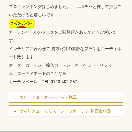
ブログランキングはじめました。 ↓↓ポチッと押して押して
いただけると嬉しいです
カーテンベールのブログをご閲覧頂きありがとうございま
す。
インテリアに合わせて 貴方だけの素敵なプランをコーディネ
ート致します。
オーダーカーテン・輸入カーテン・カーペット・リフォー
ム・コーディネートのことなら
カーテンベール
TEL.0120-402-257
東リ アタックカーペット施工
ウィリアム・モリスドレープカーテン 川西市/T邸