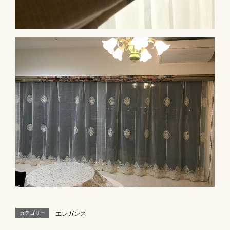
カテゴリー
エレガンス