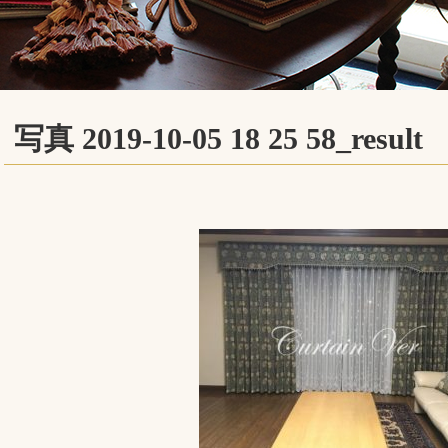
写真 2019-10-05 18 25 58_result