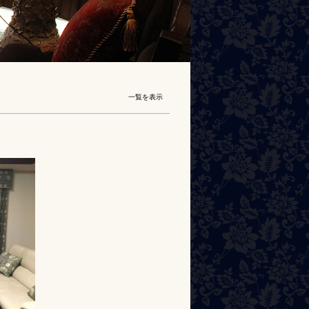
一覧を表示