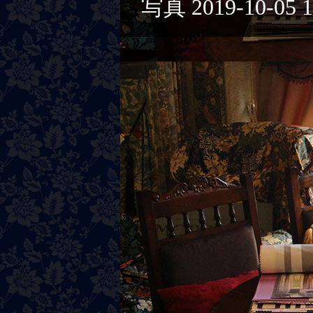
写真 2019-10-05 18