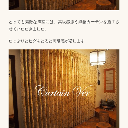
とっても素敵な洋室には、高級感漂う織物カーテンを施工さ
せていただきました。
たっぷりとヒダをとると高級感が増します