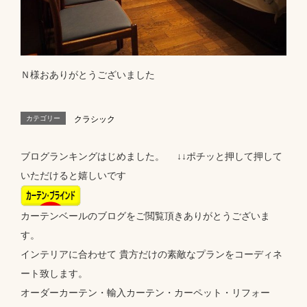
Ｎ様おありがとうございました
カテゴリー
クラシック
ブログランキングはじめました。 ↓↓ポチッと押して押して
いただけると嬉しいです
カーテンベールのブログをご閲覧頂きありがとうございま
す。
インテリアに合わせて 貴方だけの素敵なプランをコーディネ
ート致します。
オーダーカーテン・輸入カーテン・カーペット・リフォー