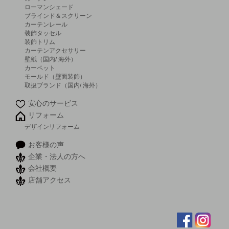
ローマンシェード
ブラインド＆スクリーン
カーテンレール
装飾タッセル
装飾トリム
カーテンアクセサリー
壁紙（国内/ 海外）
カーペット
モールド（壁面装飾）
取扱ブランド（国内/ 海外）
安心のサービス
リフォーム
デザインリフォーム
お客様の声
企業・法人の方へ
会社概要
店舗アクセス