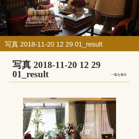
写真 2018-11-20 12 29 01_result
写真 2018-11-20 12 29
01_result
一覧を表示