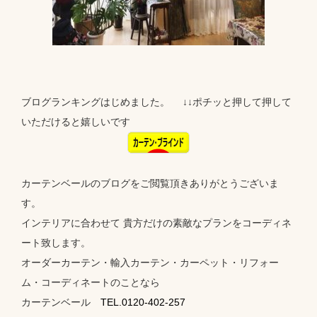
ブログランキングはじめました。 ↓↓ポチッと押して押して
いただけると嬉しいです
カーテンベールのブログをご閲覧頂きありがとうございま
す。
インテリアに合わせて 貴方だけの素敵なプランをコーディネ
ート致します。
オーダーカーテン・輸入カーテン・カーペット・リフォー
ム・コーディネートのことなら
カーテンベール
TEL.0120-402-257