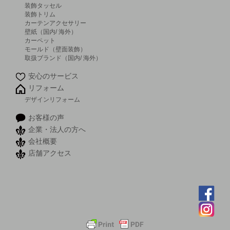
装飾タッセル
装飾トリム
カーテンアクセサリー
壁紙（国内/ 海外）
カーペット
モールド（壁面装飾）
取扱ブランド（国内/ 海外）
安心のサービス
リフォーム
デザインリフォーム
お客様の声
企業・法人の方へ
会社概要
店舗アクセス