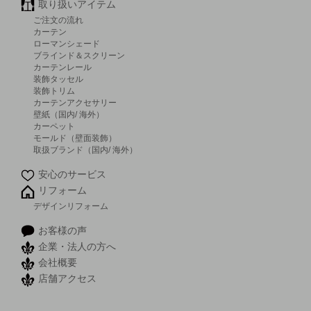
取り扱いアイテム
ご注文の流れ
カーテン
ローマンシェード
ブラインド＆スクリーン
カーテンレール
装飾タッセル
装飾トリム
カーテンアクセサリー
壁紙（国内/ 海外）
カーペット
モールド（壁面装飾）
取扱ブランド（国内/ 海外）
安心のサービス
リフォーム
デザインリフォーム
お客様の声
企業・法人の方へ
会社概要
店舗アクセス