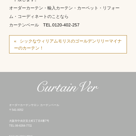
オーダーカーテン・輸入カーテン・カーペット・リフォー
ム・コーディネートのことなら
カーテンベール
TEL.0120-402-257
シックなウィリアムモリスのゴールデンリリーマイナ
ーのカーテン！
オーダーカーテンサロン カーテンベール
〒541-0052
大阪市中央区安土町1丁目4番7号
TEL:06-6264-7711