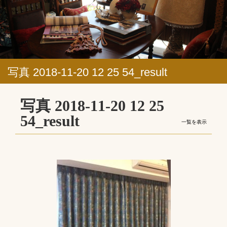
写真 2018-11-20 12 25 54_result
写真 2018-11-20 12 25
54_result
一覧を表示