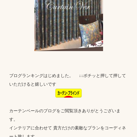
ブログランキングはじめました。 ↓↓ポチッと押して押して
いただけると嬉しいです
カーテンベールのブログをご閲覧頂きありがとうございま
す。
インテリアに合わせて 貴方だけの素敵なプランをコーディネ
ート致します。