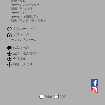
装飾トリム
カーテンアクセサリー
壁紙（国内/ 海外）
カーペット
モールド（壁面装飾）
取扱ブランド（国内/ 海外）
安心のサービス
リフォーム
デザインリフォーム
お客様の声
企業・法人の方へ
会社概要
店舗アクセス