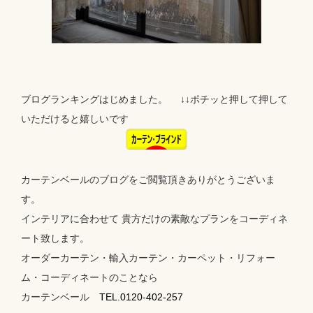
ブログランキングはじめました。 ↓↓ポチッと押して押して
いただけると嬉しいです
カーテンベールのブログをご閲覧頂きありがとうございま
す。
インテリアに合わせて 貴方だけの素敵なプランをコーディネ
ート致します。
オーダーカーテン・輸入カーテン・カーペット・リフォー
ム・コーディネートのことなら
カーテンベール
TEL.0120-402-257