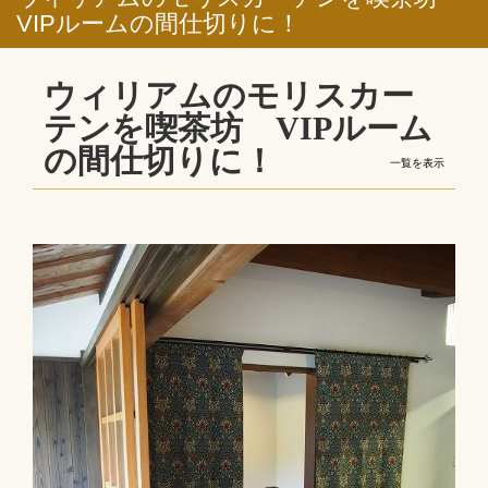
VIPルームの間仕切りに！
ウィリアムのモリスカー
テンを喫茶坊 VIPルーム
の間仕切りに！
一覧を表示