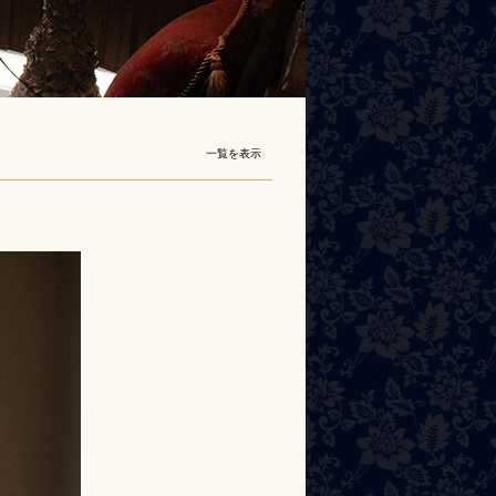
ント
一覧を表示