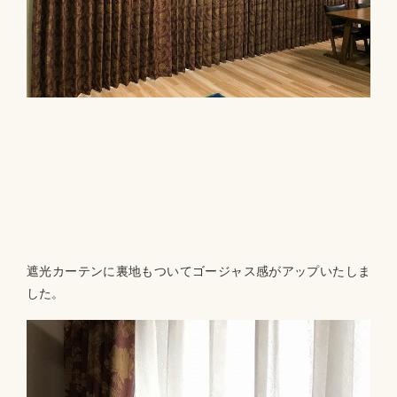
遮光カーテンに裏地もついてゴージャス感がアップいたしま
した。