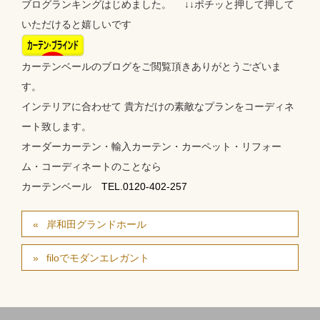
ブログランキングはじめました。 ↓↓ポチッと押して押して
いただけると嬉しいです
カーテンベールのブログをご閲覧頂きありがとうございま
す。
インテリアに合わせて 貴方だけの素敵なプランをコーディネ
ート致します。
オーダーカーテン・輸入カーテン・カーペット・リフォー
ム・コーディネートのことなら
カーテンベール
TEL.0120-402-257
岸和田グランドホール
filoでモダンエレガント