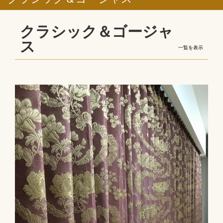
クラシック＆ゴージャ
ス
一覧を表示