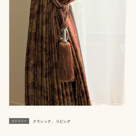
カテゴリー
クラシック
、
リビング