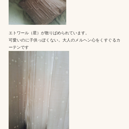
エトワール（星）が散りばめられています。
可愛いのに子供っぽくない。大人のメルヘン心をくすぐるカ
ーテンです