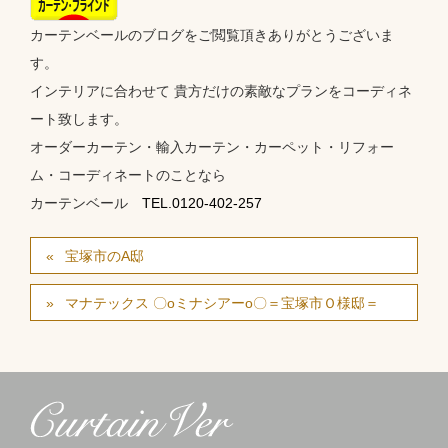
カーテンベールのブログをご閲覧頂きありがとうございま
す。
インテリアに合わせて 貴方だけの素敵なプランをコーディネ
ート致します。
オーダーカーテン・輸入カーテン・カーペット・リフォー
ム・コーディネートのことなら
カーテンベール
TEL.0120-402-257
宝塚市のA邸
マナテックス 〇оミナシアーо〇＝宝塚市Ｏ様邸＝