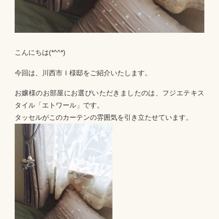
こんにちは(*^^*)
今回は、川西市Ｉ様邸をご紹介いたします。
お嬢様のお部屋にお選びいただきましたのは、フジエテキス
タイル「エトワール」です。
タッセルがこのカーテンの雰囲気を引き立たせています。