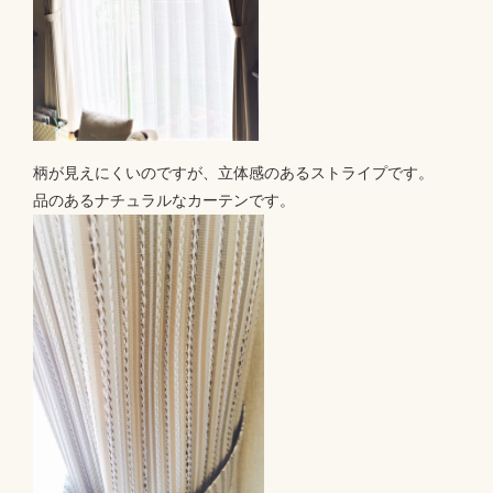
柄が見えにくいのですが、立体感のあるストライプです。
品のあるナチュラルなカーテンです。