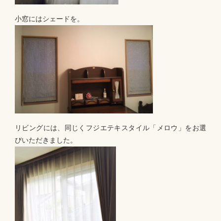
小窓にはシェードを。
リビングには、同じくフジエテキスタイル「メロウ」をお選
びいただきました。