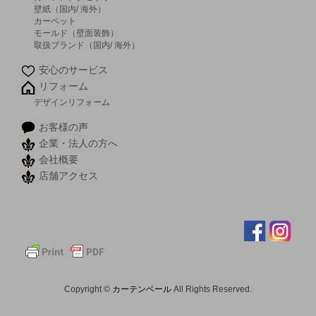
壁紙（国内/ 海外）
カーペット
モールド（壁面装飾）
取扱ブランド（国内/ 海外）
安心のサービス
リフォーム
デザインリフォーム
お客様の声
企業・法人の方へ
会社概要
店舗アクセス
Copyright ©
カーテンベール
All Rights Reserved.