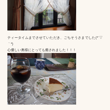
ティータイムまでさせていただき、ごちそうさまでした(*´▽
｀*)
心優しい奥様にとっても癒されました！！！