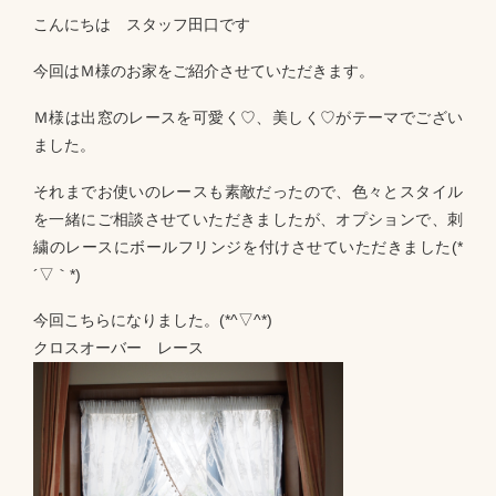
こんにちは スタッフ田口です
今回はＭ様のお家をご紹介させていただきます。
Ｍ様は出窓のレースを可愛く♡、美しく♡がテーマでござい
ました。
それまでお使いのレースも素敵だったので、色々とスタイル
を一緒にご相談させていただきましたが、オプションで、刺
繍のレースにボールフリンジを付けさせていただきました(*
´▽｀*)
今回こちらになりました。(*^▽^*)
クロスオーバー レース