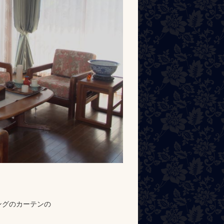
ングのカーテンの