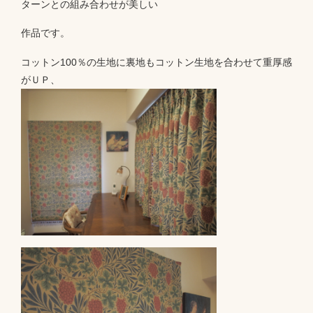
ターンとの組み合わせが美しい
作品です。
コットン100％の生地に裏地もコットン生地を合わせて重厚感
がＵＰ、