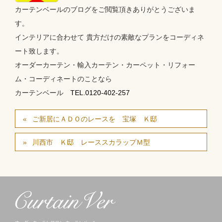
カーテンベールのブログをご閲覧頂きありがとうございま
す。
インテリアに合わせて 貴方だけの素敵なプランをコーディネ
ート致します。
オーダーカーテン・輸入カーテン・カーペット・リフォー
ム・コーディネートのことなら
カーテンベール
TEL.0120-402-257
ご新居にＡＤＯのレースを 宝塚 Ｋ邸
川西市 Ｋ邸 レーススカラップＭ型