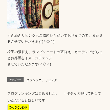
引き続きリビングもご依頼いただいておりますので、またＵ
Ｐさせていただきます(＾◇＾)
椅子の張替え、ランプシェードの張替え、カーテンでがらっ
とお部屋をイメージチェンジ
させていただきます(＾◇＾)
カテゴリー
クラシック
、
リビング
ブログランキングはじめました。 ↓↓ポチッと押して押して
いただけると嬉しいです