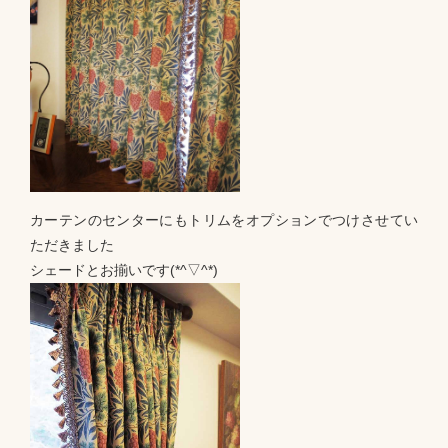
カーテンのセンターにもトリムをオプションでつけさせてい
ただきました
シェードとお揃いです(*^▽^*)