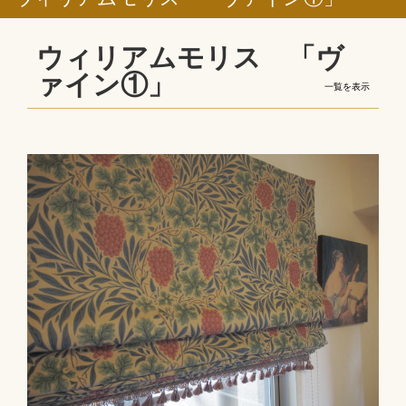
ウィリアムモリス 「ヴ
ァイン①」
一覧を表示