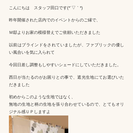
こんにちは スタッフ田口です(*´▽｀*)
昨年開催された店内でのイベントからのご縁で、
Ｍ邸よりお家の模様替えでご依頼いただきました
以前はブラインドをされていましたが、ファブリックの優し
い風合いを気に入られて
今回日差し調整もしやすいシェードにしていただきました。
西日が当たるのがお困りとの事で、遮光生地にてお選びいた
だきました
初めからこのような生地ではなく、
無地の生地と柄の生地を張り合わせているので、とてもオリ
ジナル感ＵＰしますよ