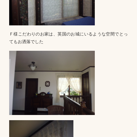
Ｆ様こだわりのお家は、英国のお城にいるような空間でとっ
てもお洒落でした